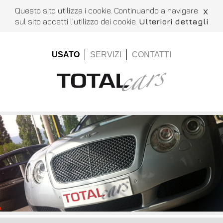
Questo sito utilizza i cookie. Continuando a navigare
X
sul sito accetti l'utilizzo dei cookie.
Ulteriori dettagli
USATO
SERVIZI
CONTATTI