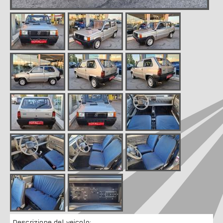
Descrizione del veicolo: