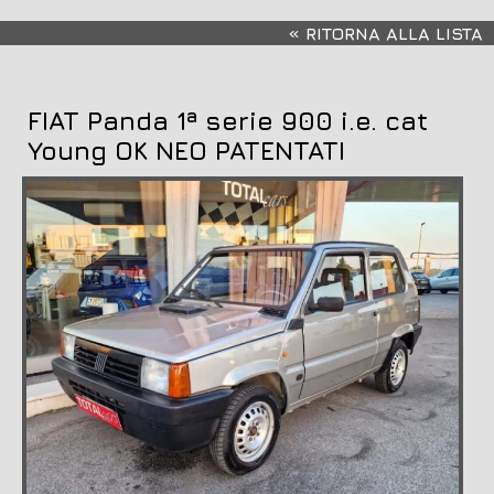
« RITORNA ALLA LISTA
FIAT Panda 1ª serie 900 i.e. cat
Young OK NEO PATENTATI