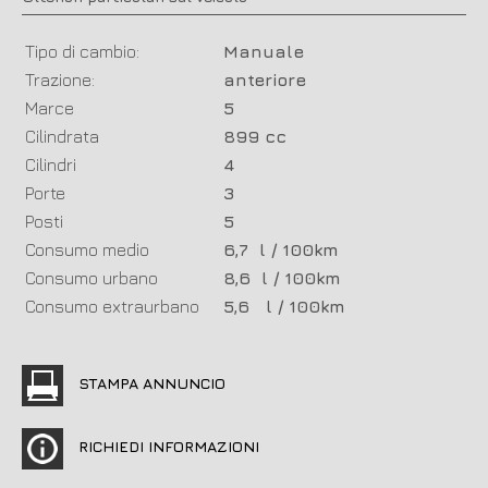
Tipo di cambio:
Manuale
Trazione:
anteriore
Marce
5
Cilindrata
899 cc
Cilindri
4
Porte
3
Posti
5
Consumo medio
6,7 l / 100km
Consumo urbano
8,6 l / 100km
Consumo extraurbano
5,6 l / 100km
STAMPA ANNUNCIO
RICHIEDI INFORMAZIONI