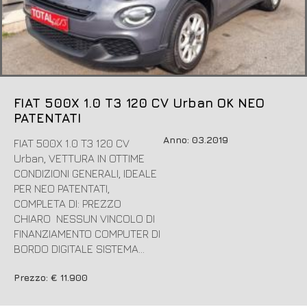
FIAT 500X 1.0 T3 120 CV Urban OK NEO
PATENTATI
Anno: 03.2019
FIAT 500X 1.0 T3 120 CV
Urban, VETTURA IN OTTIME
CONDIZIONI GENERALI, IDEALE
PER NEO PATENTATI,
COMPLETA DI: PREZZO
CHIARO NESSUN VINCOLO DI
FINANZIAMENTO COMPUTER DI
BORDO DIGITALE SISTEMA...
Prezzo: € 11.900