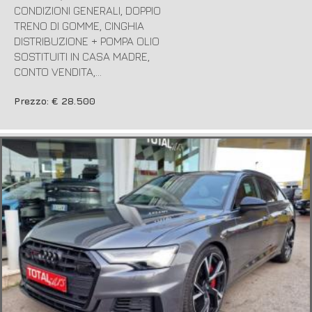
CONDIZIONI GENERALI, DOPPIO
TRENO DI GOMME, CINGHIA
DISTRIBUZIONE + POMPA OLIO
SOSTITUITI IN CASA MADRE,
CONTO VENDITA,...
Prezzo: € 28.500