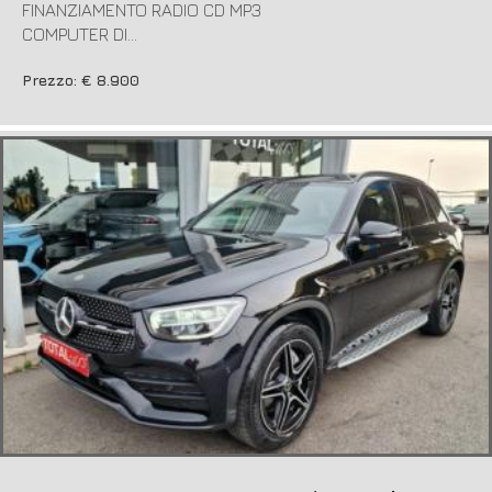
FINANZIAMENTO RADIO CD MP3
COMPUTER DI...
Prezzo: € 8.900