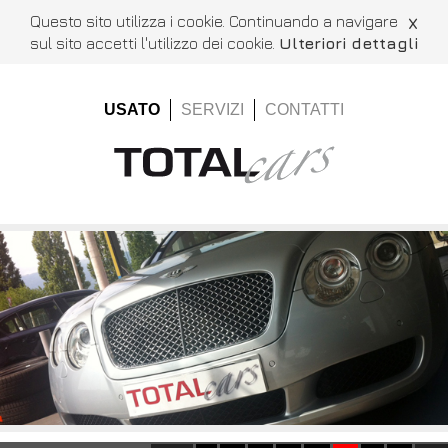
Questo sito utilizza i cookie. Continuando a navigare
X
sul sito accetti l'utilizzo dei cookie.
Ulteriori dettagli
USATO
SERVIZI
CONTATTI