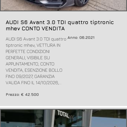
AUDI S6 Avant 3.0 TDI quattro tiptronic
mhev CONTO VENDITA
Anno: 06.2021
AUDI S6 Avant 3.0 TDI quattro
tiptronic mhev, VETTURA IN
PERFETTE CONDIZIONI
GENERALI, VISIBILE SU
APPUNTAMENTO, CONTO
VENDITA, ESENZIONE BOLLO
FINO 09/2027, GARANZIA
VALIDA FINO IL 14/10/2026,...
Prezzo: € 42.500