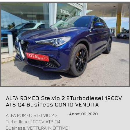
ALFA ROMEO Stelvio 2.2Turbodiesel 190CV
AT8 Q4 Business CONTO VENDITA
Anno: 09.2020
ALFA ROMEO STELVIO 2.2
Turbodiesel 190CV AT8 Q4
Business, VETTURA IN OTTIME