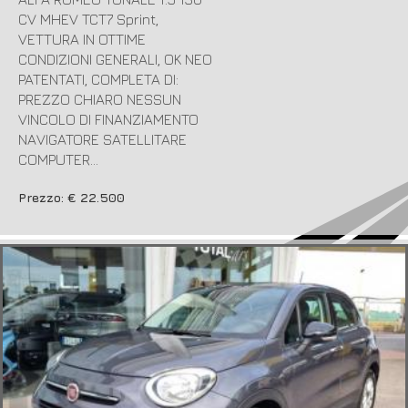
CV MHEV TCT7 Sprint,
VETTURA IN OTTIME
CONDIZIONI GENERALI, OK NEO
PATENTATI, COMPLETA DI:
PREZZO CHIARO NESSUN
VINCOLO DI FINANZIAMENTO
NAVIGATORE SATELLITARE
COMPUTER...
Prezzo: € 22.500