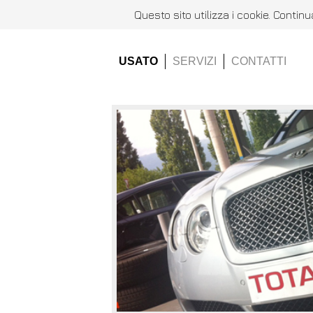
Questo sito utilizza i cookie. Continu
USATO
SERVIZI
CONTATTI